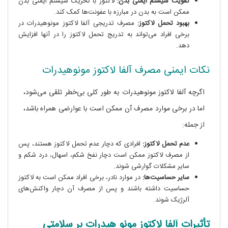
تقویت سیستم ایمنی بدن:
لاکتوز با تحریک سیستم ایمنی بدن
ممکن است به بدن در مبارزه با عفونت‌ها کمک کند.
بهبود تحمل لاکتوز:
مصرف تدریجی آلفا لاکتوز مونوهیدرات در
برخی افراد می‌تواند به تدریج تحمل لاکتوز را در آنها افزایش
دهد.
نکات ایمنی مصرف آلفا لاکتوز مونوهیدرات
اگرچه آلفا لاکتوز مونوهیدرات به طور کلی بی‌خطر تلقی می‌شود،
اما در برخی موارد مصرف آن ممکن است با عوارضی همراه باشد،
از جمله:
عدم تحمل لاکتوز:
افرادی که دچار عدم تحمل لاکتوز هستند، پس
از مصرف لاکتوز ممکن است دچار نفخ شکم، اسهال، درد شکم و
سایر مشکلات گوارشی شوند.
سایر حساسیت‌ها:
در موارد نادر، برخی افراد ممکن است به لاکتوز
حساسیت داشته باشند و پس از مصرف آن دچار واکنش‌های
آلرژیک شوند.
تأثیرات آلفا لاکتوز مونو هیدرات بر سلامتی