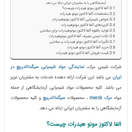
آزمایشگاهی را به مشتریان ایرانی ارائه می دهد.
آلفا لاکتوز مونو هیدرات چیست؟
مشخصات آلفا لاکتوز مونو هیدرات
خواص شیمیایی آلفا لاکتوز مونوهیدرات
کاربردهای آلفا لاکتوز مونوهیدرات
فواید بالقوه آلفا لاکتوز مونوهیدرات برای سلامتی
نکات ایمنی مصرف آلفا لاکتوز مونوهیدرات
تأثیرات آلفا لاکتوز مونو هیدرات بر سلامتی
خرید آلفا لاکتوز مونو هیدرات
قیمت فروش آلفا لاکتوز مونو هیدرات
شرکت شیمی مرک،
نمایندگی مواد شیمیایی
سیگماآلدریچ
در
ایران
می باشد این شرکت ارائه دهنده خدمات به مشتریان عزیز
می باشد. کلیه محصولات مواد شیمیایی آزمایشگاهی از جمله
مواد
مرک
merck
، محصولات
سیگماآلدریچ
و کلیه محصولات
آزمایشگاهی را به مشتریان ایرانی ارائه می دهد.
آلفا لاکتوز مونو هیدرات چیست؟