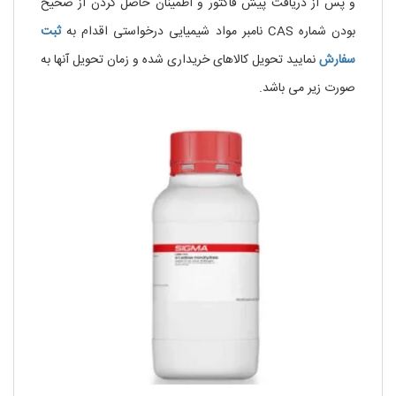
و پس از دریافت پیش فاکتور و اطمینان حاصل کردن از صحیح
بودن شماره CAS نامبر مواد شیمیایی درخواستی اقدام به
ثبت
سفارش
نمایید تحویل کالاهای خریداری شده و زمان تحویل آنها به
صورت زیر می باشد.