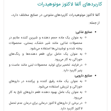
کاربردهای آلفا لاکتوز مونوهیدرات
آلفا لاکتوز مونوهیدرات کاربردهای متنوعی در صنایع مختلف دارد،
از جمله:
صنایع غذایی:
به عنوان یک ماده حجم دهنده و شیرین کننده ملایم در
محصولات غذایی مانند شیر خشک، بستنی، محصولات
پخته شده و نوشیدنی‌ها استفاده می‌شود.
به عنوان یک حامل برای طعم دهنده‌ها و رنگ‌های
خوراکی به کار می‌رود.
در فرایند تخمیر برای تولید محصولات لبنی مانند ماست و
پنیر کاربرد دارد.
صنایع دارویی:
به عنوان یک ماده رقیق کننده و پرکننده در داروهای
خوراکی و تزریقی استفاده می‌شود.
به عنوان یک عامل بهبود دهنده طعم داروهای تلخ به کار
می‌رود.
در برخی از داروهای لاکتوز درمانی برای درمان عدم تحمل
لاکتوز کاربرد دارد.