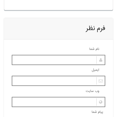
فرم نظر
نام شما
ایمیل
وب سایت
پیام شما