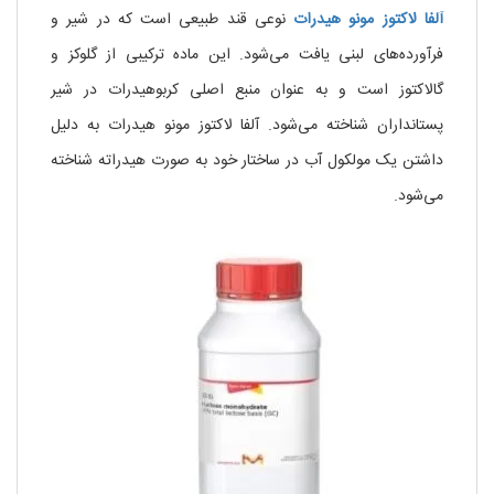
آلفا لاکتوز مونو هیدرات
نوعی قند طبیعی است که در شیر و
فرآورده‌های لبنی یافت می‌شود. این ماده ترکیبی از گلوکز و
گالاکتوز است و به عنوان منبع اصلی کربوهیدرات در شیر
پستانداران شناخته می‌شود. آلفا لاکتوز مونو هیدرات به دلیل
داشتن یک مولکول آب در ساختار خود به صورت هیدراته شناخته
می‌شود.