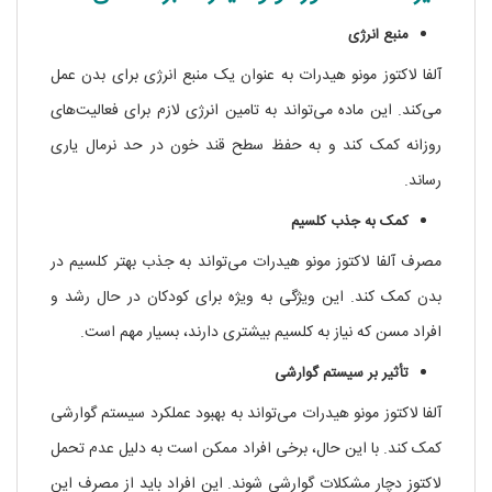
منبع انرژی
آلفا لاکتوز مونو هیدرات به عنوان یک منبع انرژی برای بدن عمل
می‌کند. این ماده می‌تواند به تامین انرژی لازم برای فعالیت‌های
روزانه کمک کند و به حفظ سطح قند خون در حد نرمال یاری
رساند.
کمک به جذب کلسیم
مصرف آلفا لاکتوز مونو هیدرات می‌تواند به جذب بهتر کلسیم در
بدن کمک کند. این ویژگی به ویژه برای کودکان در حال رشد و
افراد مسن که نیاز به کلسیم بیشتری دارند، بسیار مهم است.
تأثیر بر سیستم گوارشی
آلفا لاکتوز مونو هیدرات می‌تواند به بهبود عملکرد سیستم گوارشی
کمک کند. با این حال، برخی افراد ممکن است به دلیل عدم تحمل
لاکتوز دچار مشکلات گوارشی شوند. این افراد باید از مصرف این