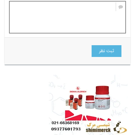
ثبت نظر