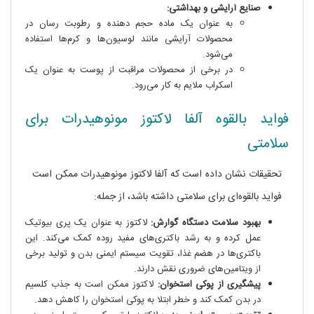
صنایع آرایشی و بهداشتی:
به عنوان یک ماده حجم دهنده و رطوبت رسان در
محصولات آرایشی مانند لوسیون‌ها و کرم‌ها استفاده
می‌شود.
در برخی از محصولات مراقبت از پوست به عنوان یک
اسکراب ملایم به کار می‌رود.
فواید بالقوه آلفا لاکتوز مونوهیدرات برای
سلامتی
تحقیقات نشان داده است که آلفا لاکتوز مونوهیدرات ممکن است
فواید بالقوه‌ای برای سلامتی داشته باشد، از جمله:
بهبود سلامت دستگاه گوارش:
لاکتوز به عنوان یک پری بیوتیک
عمل کرده و به رشد باکتری‌های مفید روده کمک می‌کند. این
باکتری‌ها در هضم غذا، تقویت سیستم ایمنی بدن و تولید برخی
از ویتامین‌های ضروری نقش دارند.
پیشگیری از پوکی استخوان:
لاکتوز ممکن است به جذب کلسیم
در بدن کمک کند و خطر ابتلا به پوکی استخوان را کاهش دهد.