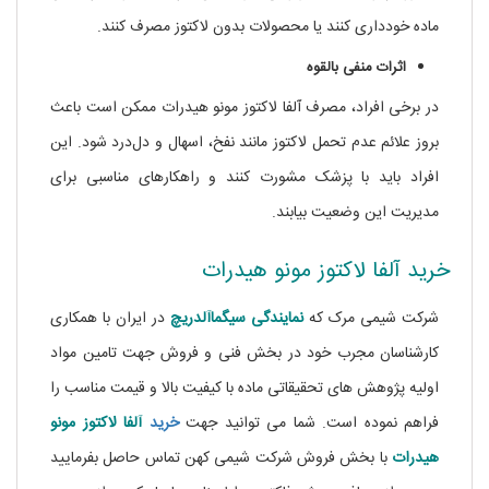
ماده خودداری کنند یا محصولات بدون لاکتوز مصرف کنند.
اثرات منفی بالقوه
در برخی افراد، مصرف آلفا لاکتوز مونو هیدرات ممکن است باعث
بروز علائم عدم تحمل لاکتوز مانند نفخ، اسهال و دل‌درد شود. این
افراد باید با پزشک مشورت کنند و راهکارهای مناسبی برای
مدیریت این وضعیت بیابند.
خرید آلفا لاکتوز مونو هیدرات
شرکت شیمی مرک که
نمایندگی
سیگماآلدریچ
در ایران با همکاری
کارشناسان مجرب خود در بخش فنی و فروش جهت تامین مواد
اولیه پژوهش های تحقیقاتی ماده
با کیفیت بالا و قیمت مناسب را
فراهم نموده است. شما می توانید جهت
خرید
آلفا لاکتوز مونو
هیدرات
با بخش فروش شرکت شیمی کهن تماس حاصل بفرمایید