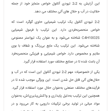
این آرایش به 2،2 تیودی آتانول خواص متمایز خود از جمله
حلالیت در آب و حلال های آلی مختلف می دهد.
2،2 تیودی آتانول یک ترکیب شیمیایی حاوی گوگرد است که
خواص منحصربه‌فردی دارد. این ترکیب با فرمول شیمیایی
C4H10O2S شناخته می‌شود و به عنوان یک تیواستر مصنوعی
شناخته می‌شود. این ترکیب یک مایع بی‌رنگ و شفاف با بوی
ملایم و مخصوص دارد. خواص شیمیایی و فیزیکی منحصربه‌فرد
آن باعث شده تا در صنایع مختلف مورد استفاده قرار گیرد.
یکی از خصوصیات مهم 2،2 تیودی آتانول این است که در آب و
حلال‌های آلی قابل حل شدن است. این ویژگی موجب شده تا در
فرآیندهای مختلف صنعتی به‌عنوان حلال مورد استفاده قرار گیرد.
همچنین این ترکیب به‌دلیل پایداری و واکنش‌پذیری‌اش، به‌عنوان
مواد میانی در تولید برخی ترکیبات دارویی به کار می‌رود و در