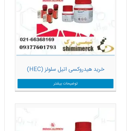
خرید هیدروکسی اتیل سلولز (HEC)
توضیحات بیشتر