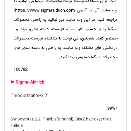
است. برای مشاهده لیست قیمت محصولات سیگما می توانید به
وب سایت آنها به آدرس
https://www.sigmaaldrich.com/
مراجعه کنید. در این وب سایت می توانید به راحتی محصولات
سیگما را بر حسب نام، شماره فهرست، دسته بندی، برند و…
جستجو کنید. همچنین، می توانید با مشاهده فهرست محصولات
در بخش های مختلف وب سایت، به راحتی به دسته بندی های
محصولات سیگما دسترسی پیدا کنید.
166782
2,2′-Thiodiethanol
≥99%
Synonym(s): 2,2′-Thiobis(ethanol), Bis(2-hydroxyethyl)
sulfide