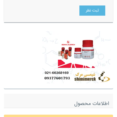
ثبت نظر
اطلاعات محصول