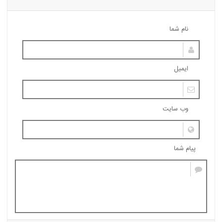
نام شما
ایمیل
وب سایت
پیام شما