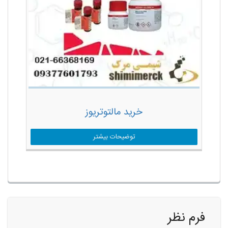
خرید مالتوتریوز
توضیحات بیشتر
فرم نظر