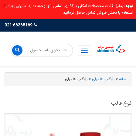
×
توجه!
بدلیل کثرت محصولات امکان بارگذاری تمامی آنها وجود ندارد. بنابراین برای
استعلام با بخش فروش تماس حاصل فرمائید.
021-66368169
خانه
»
بایگانی‌ها برای
»
بایگانی‌ها برای
نوع قالب :