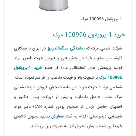
1-پروپانول 100996 مرک
خرید 1-پروپانول 100996 مرک
شرکت شیمی مرک که
نمایندگی
سیگماآلدریچ
در ایران با همکاری
کارشناسان مجرب خود در بخش فنی و فروش جهت تامین مواد
اولیه پژوهش های تحقیقاتی ماده از جمله
خرید 1-پروپانول
100996 مرک
با کیفیت بالا و قیمت مناسب را فراهم نموده است.
شما می توانید جهت خرید این ماده با بخش فروش شرکت شیمی
مرک تماس حاصل بفرمایید و پس از دریافت پیش فاکتور و
اطمینان حاصل کردن از صحیح بودن شماره CAS نامبر مواد
شیمیایی درخواستی اقدام به
ثبت سفارش
نمایید تحویل کالاهای
خریداری شده و زمان تحویل آنها به صورت زیر می باشد.