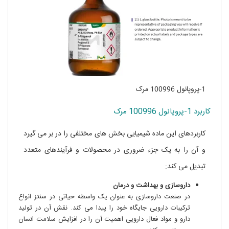
1-پروپانول 100996 مرک
کاربرد 1-پروپانول 100996 مرک
کاربردهای این ماده شیمیایی بخش های مختلفی را در بر می گیرد
و آن را به یک جزء ضروری در محصولات و فرآیندهای متعدد
تبدیل می کند:
داروسازی و بهداشت و درمان
در صنعت داروسازی به عنوان یک واسطه حیاتی در سنتز انواع
ترکیبات دارویی جایگاه خود را پیدا می کند. نقش آن در تولید
دارو و مواد فعال دارویی اهمیت آن را در افزایش سلامت انسان