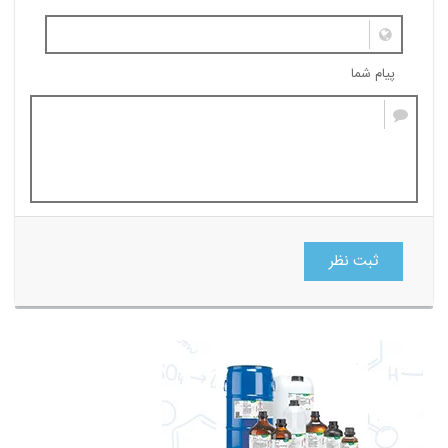
پیام شما
ثبت نظر