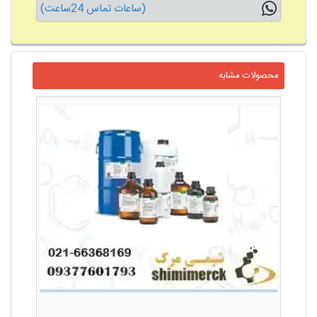
(ساعات تماس 24ساعت)
محصولات مشابه