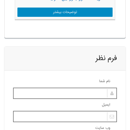
توضیحات بیشتر
فرم نظر
نام شما
ایمیل
وب سایت