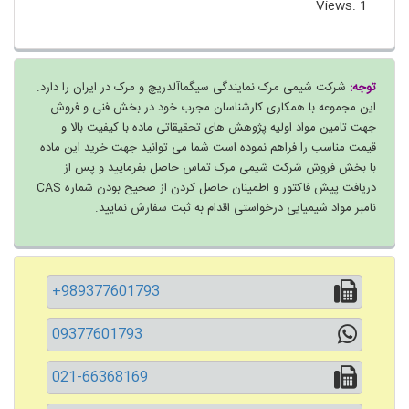
Views: 1
توجه:
شرکت شیمی مرک نمایندگی سیگماآلدریچ و مرک در ایران را دارد.
این مجموعه با همکاری کارشناسان مجرب خود در بخش فنی و فروش
جهت تامین مواد اولیه پژوهش های تحقیقاتی ماده با کیفیت بالا و
قیمت مناسب را فراهم نموده است شما می توانید جهت خرید این ماده
با بخش فروش شرکت شیمی مرک تماس حاصل بفرمایید و پس از
دریافت پیش فاکتور و اطمینان حاصل کردن از صحیح بودن شماره CAS
نامبر مواد شیمیایی درخواستی اقدام به ثبت سفارش نمایید.
+989377601793
09377601793
021-66368169