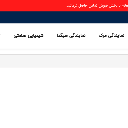
ستعلام با بخش فروش تماس حاصل فرمائید.
نمایندگی مرک
نمایندگی سیگما
شیمیایی صنعتی
ث