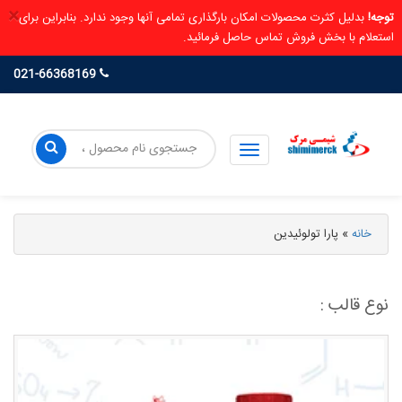
×
توجه!
بدلیل کثرت محصولات امکان بارگذاری تمامی آنها وجود ندارد. بنابراین برای
استعلام با بخش فروش تماس حاصل فرمائید.
021-66368169
خانه
»
پارا تولوئیدین
نوع قالب :