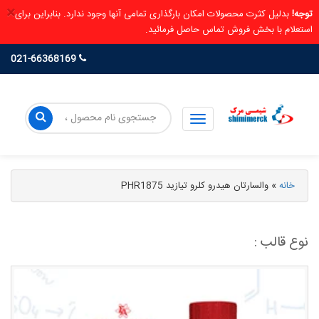
×
توجه!
بدلیل کثرت محصولات امکان بارگذاری تمامی آنها وجود ندارد. بنابراین برای
استعلام با بخش فروش تماس حاصل فرمائید.
021-66368169
خانه
»
والسارتان هیدرو کلرو تیازید PHR1875
نوع قالب :