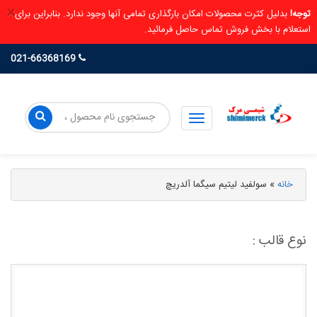
×
توجه!
بدلیل کثرت محصولات امکان بارگذاری تمامی آنها وجود ندارد. بنابراین برای
استعلام با بخش فروش تماس حاصل فرمائید.
021-66368169
خانه
»
سولفید لیتیم سیگما آلدریچ
نوع قالب :