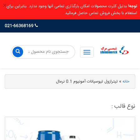
×
توجه!
بدلیل کثرت محصولات امکان بارگذاری تمامی آنها وجود ندارد. بنابراین برای
استعلام با بخش فروش تماس حاصل فرمائید.
021-66368169
خانه
»
تیترازول تیوسیانات آمونیوم 0.1 نرمال
نوع قالب :