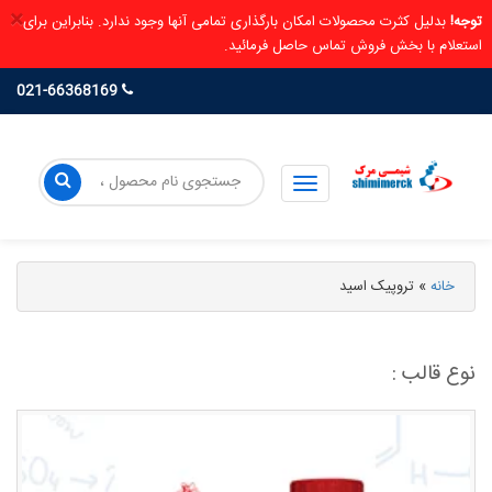
×
توجه!
بدلیل کثرت محصولات امکان بارگذاری تمامی آنها وجود ندارد. بنابراین برای
استعلام با بخش فروش تماس حاصل فرمائید.
021-66368169
خانه
»
تروپیک اسید
نوع قالب :