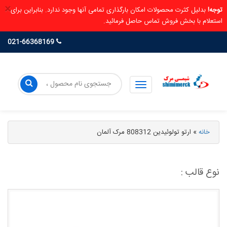
×
توجه!
بدلیل کثرت محصولات امکان بارگذاری تمامی آنها وجود ندارد. بنابراین برای
استعلام با بخش فروش تماس حاصل فرمائید.
021-66368169
خانه
»
ارتو تولوئیدین 808312 مرک آلمان
نوع قالب :