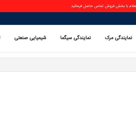
ستعلام با بخش فروش تماس حاصل فرمائید.
نمایندگی مرک
نمایندگی سیگما
شیمیایی صنعتی
ث