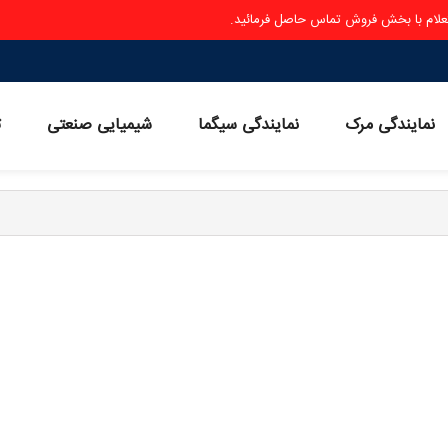
ستعلام با بخش فروش تماس حاصل فرمائید.
نمایندگی مرک
نمایندگی سیگما
شیمیایی صنعتی
ث