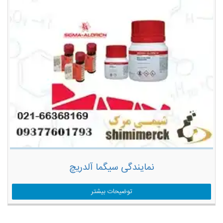
نمایندگی سیگما آلدریچ
توضیحات بیشتر