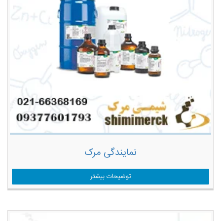
نمایندگی مرک
توضیحات بیشتر