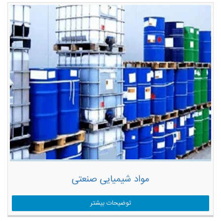
مواد شیمیایی صنعتی
توضیحات بیشتر