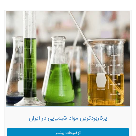
پرکاربردترین مواد شیمیایی در ایران
توضیحات بیشتر