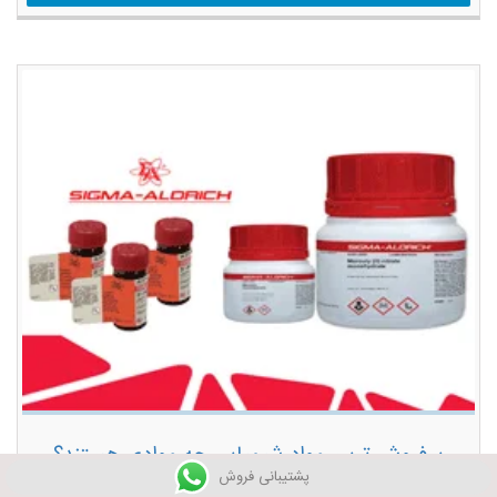
پرفروش ترین مواد شیمیایی چه موادی هستند؟
پشتیبانی فروش