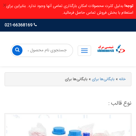
×
توجه!
بدلیل کثرت محصولات امکان بارگذاری تمامی آنها وجود ندارد. بنابراین برای
استعلام با بخش فروش تماس حاصل فرمائید.
021-66368169
خانه
»
بایگانی‌ها برای
»
بایگانی‌ها برای
نوع قالب :