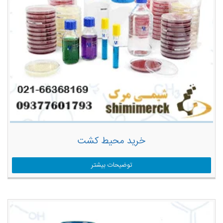
خرید محیط کشت
توضیحات بیشتر