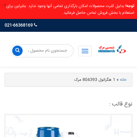
×
توجه!
بدلیل کثرت محصولات امکان بارگذاری تمامی آنها وجود ندارد. بنابراین برای
استعلام با بخش فروش تماس حاصل فرمائید.
021-66368169
خانه
»
1 هگزانول 804393 مرک
نوع قالب :