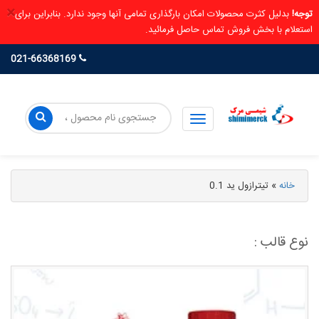
×
توجه!
بدلیل کثرت محصولات امکان بارگذاری تمامی آنها وجود ندارد. بنابراین برای
استعلام با بخش فروش تماس حاصل فرمائید.
021-66368169
خانه
»
تیترازول ید 0.1
نوع قالب :