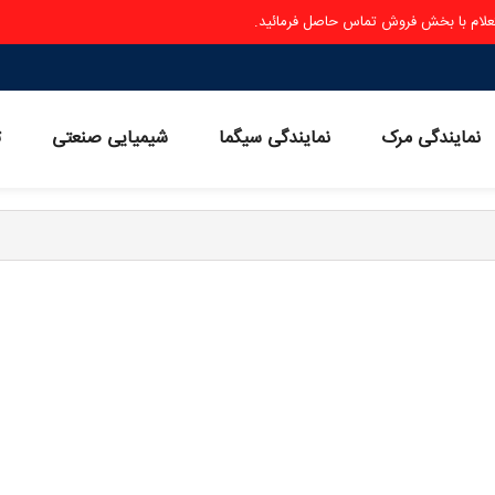
ستعلام با بخش فروش تماس حاصل فرمائید.
نمایندگی مرک
نمایندگی سیگما
شیمیایی صنعتی
ث