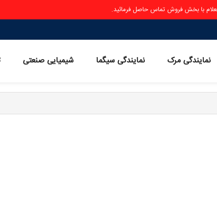
ستعلام با بخش فروش تماس حاصل فرمائید.
نمایندگی مرک
نمایندگی سیگما
شیمیایی صنعتی
ث