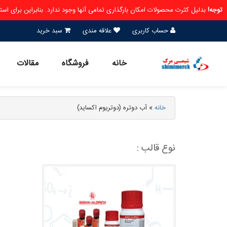
توجه!
بدلیل کثرت محصولات امکان بارگذاری تمامی آنها وجود ندارد. بنابراین برای ا
حساب کاربری
علاقه مندی
سبد خرید
خانه
فروشگاه
مقالات
خانه
»
آب دوتره (دوتریوم اکساید)
نوع قالب :